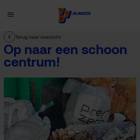
Terug naar overzicht
Op naar een schoon
centrum!