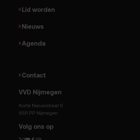
Lid worden
Nieuws
Agenda
Contact
VVD Nijmegen
Korte Nieuwstraat 6
6511 PP Nijmegen
Volg ons op