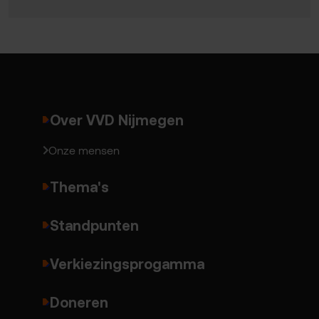
Over VVD Nijmegen
Onze mensen
Thema's
Standpunten
Verkiezingsprogamma
Doneren