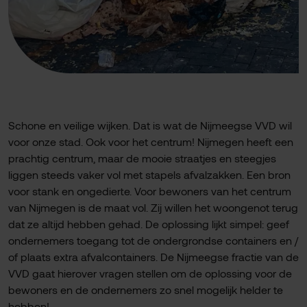
Schone en veilige wijken. Dat is wat de Nijmeegse VVD wil
voor onze stad. Ook voor het centrum! Nijmegen heeft een
prachtig centrum, maar de mooie straatjes en steegjes
liggen steeds vaker vol met stapels afvalzakken. Een bron
voor stank en ongedierte. Voor bewoners van het centrum
van Nijmegen is de maat vol. Zij willen het woongenot terug
dat ze altijd hebben gehad. De oplossing lijkt simpel: geef
ondernemers toegang tot de ondergrondse containers en /
of plaats extra afvalcontainers. De Nijmeegse fractie van de
VVD gaat hierover vragen stellen om de oplossing voor de
bewoners en de ondernemers zo snel mogelijk helder te
hebben!