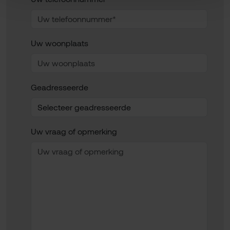
Uw woonplaats
Geadresseerde
Uw vraag of opmerking