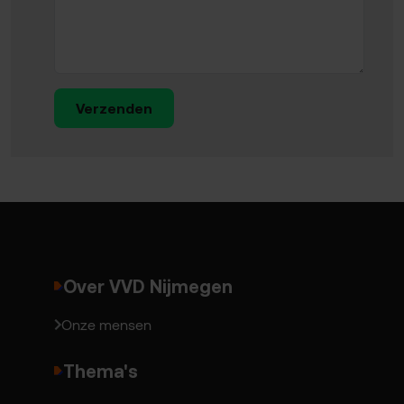
Verzenden
Over VVD Nijmegen
Onze mensen
Thema's