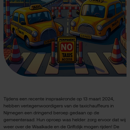
Tijdens een recente inspraakronde op 13 maart 2024,
hebben vertegenwoordigers van de taxichauffeurs in
Nijmegen een dringend beroep gedaan op de
gemeenteraad. Hun oproep was helder: zorg ervoor dat wij
weer over de Waalkade en de Griftdijk mogen rijden! De