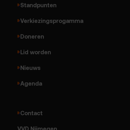
Standpunten
Verkiezingsprogamma
Doneren
Lid worden
Nieuws
Agenda
Contact
VVD Nijmegen