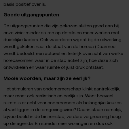
basis positief over is.
Goede uitgangspunten
De uitgangspunten die zijn gekozen sluiten goed aan bij
onze visie: minder sturen op details en meer werken met
duidelijke kaders. Ook waarderen wij dat bij de uitwerking
wordt gekeken naar de staat van de horeca (Daarmee
wordt bedoeld: een actueel en feitelijk overzicht van welke
horecavormen waar in de stad actief zijn, hoe deze zich
ontwikkelen en waar ruimte of juist druk ontstaat.
Mooie woorden, maar zijn ze eerlijk?
Het stimuleren van ondernemerschap klinkt aantrekkelijk,
maar moet ook realistisch en eerlijk zijn. Want hoeveel
ruimte is er echt voor ondernemers als belangrijke keuzes
al vastliggen in de omgevingsvisie? Daarin staan namelijk,
bijvoorbeeld in de binnenstad, verdere vergroeining hoog
op de agenda. En steeds meer woningen en dus ook