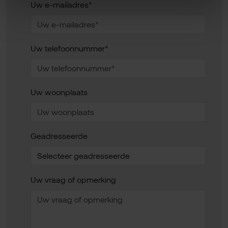
Uw e-mailadres*
Uw telefoonnummer*
Uw woonplaats
Geadresseerde
Uw vraag of opmerking