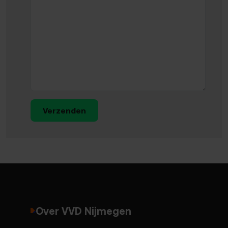
Verzenden
Over VVD Nijmegen