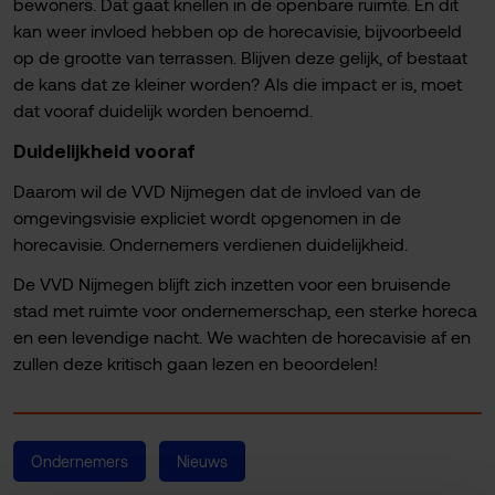
bewoners. Dat gaat knellen in de openbare ruimte. En dit
kan weer invloed hebben op de horecavisie, bijvoorbeeld
op de grootte van terrassen. Blijven deze gelijk, of bestaat
de kans dat ze kleiner worden? Als die impact er is, moet
dat vooraf duidelijk worden benoemd.
Duidelijkheid vooraf
Daarom wil de VVD Nijmegen dat de invloed van de
omgevingsvisie expliciet wordt opgenomen in de
horecavisie. Ondernemers verdienen duidelijkheid.
De VVD Nijmegen blijft zich inzetten voor een bruisende
stad met ruimte voor ondernemerschap, een sterke horeca
en een levendige nacht. We wachten de horecavisie af en
zullen deze kritisch gaan lezen en beoordelen!
Ondernemers
Nieuws