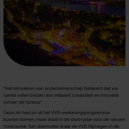
“Het stimuleren van ondernemerschap betekent dat we
ruimte willen bieden aan initiatief, creativiteit en innovatie
binnen de horeca.”
Deze zin had zo uit het VVD-verkiezingsprogramma
kunnen komen, maar staat in de startnotitie voor de nieuwe
horecavisie. Een startnotitie waar de VVD Nijmegen in de