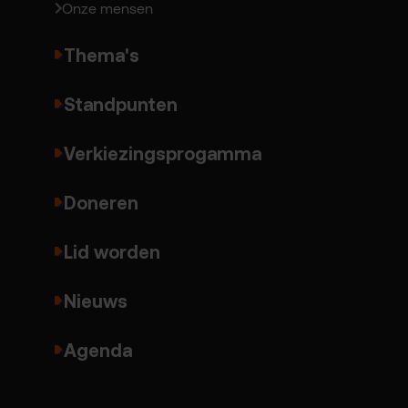
Onze mensen
Thema's
Standpunten
Verkiezingsprogamma
Doneren
Lid worden
Nieuws
Agenda