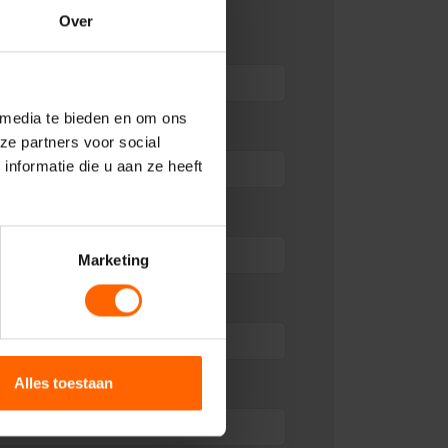
Over
 media te bieden en om ons
ze partners voor social
nformatie die u aan ze heeft
Marketing
Alles toestaan