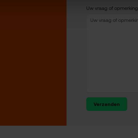
Uw vraag of opmerking
Verzenden