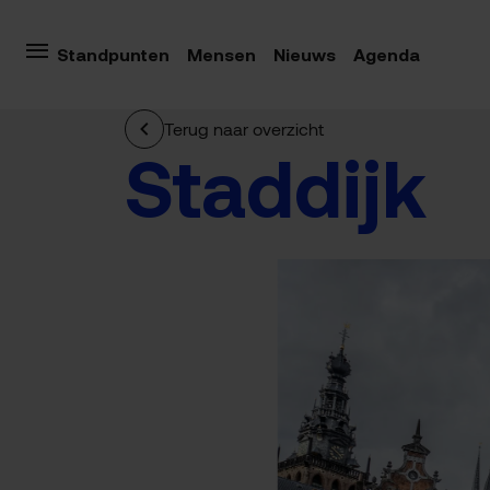
Standpunten
Mensen
Nieuws
Agenda
Terug naar overzicht
Staddijk