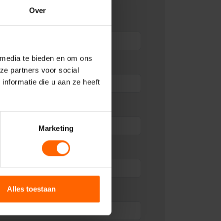
Over
 media te bieden en om ons
ze partners voor social
nformatie die u aan ze heeft
Marketing
Alles toestaan