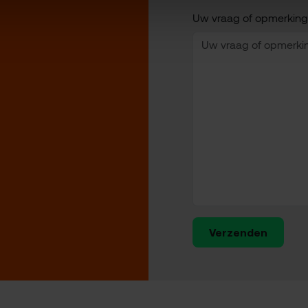
Uw vraag of opmerking
Verzenden