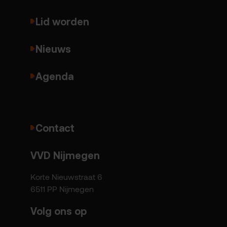
Lid worden
Nieuws
Agenda
Contact
VVD Nijmegen
Korte Nieuwstraat 6
6511 PP Nijmegen
Volg ons op