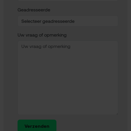
Geadresseerde
Uw vraag of opmerking
Verzenden