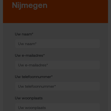
Nijmegen
Uw naam*
Uw e-mailadres*
Uw telefoonnummer*
Uw woonplaats