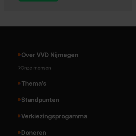
Over VVD Nijmegen
Onze mensen
Thema's
Standpunten
Verkiezingsprogamma
Doneren