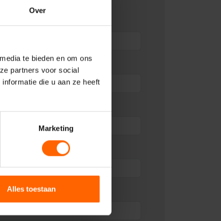
Over
 media te bieden en om ons
ze partners voor social
nformatie die u aan ze heeft
Marketing
Alles toestaan