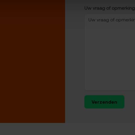
Uw vraag of opmerking
Verzenden