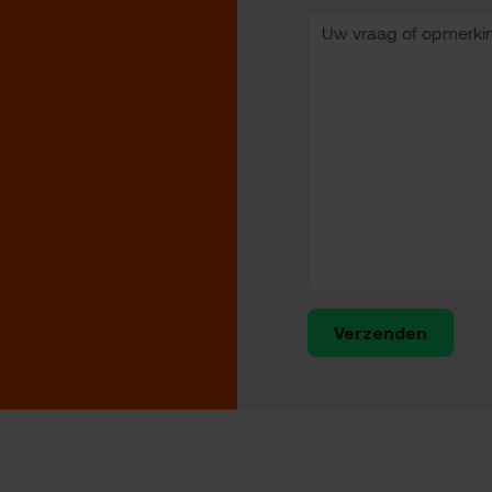
Verzenden