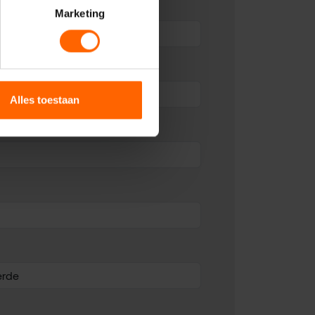
Marketing
Alles toestaan