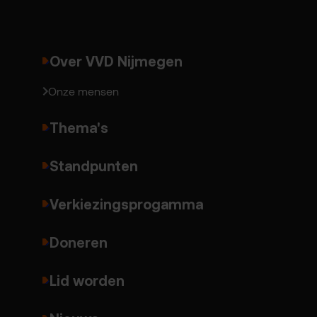
Over VVD Nijmegen
Onze mensen
Thema's
Standpunten
Verkiezingsprogamma
Doneren
Lid worden