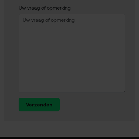
Uw vraag of opmerking
Verzenden