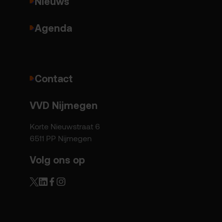
Nieuws
Agenda
Contact
VVD Nijmegen
Korte Nieuwstraat 6
6511 PP Nijmegen
Volg ons op