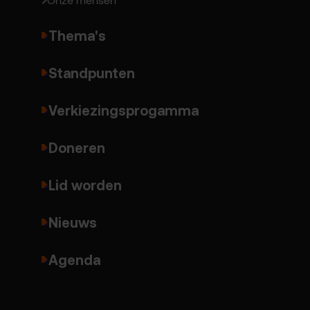
Thema's
Standpunten
Verkiezingsprogamma
Doneren
Lid worden
Nieuws
Agenda