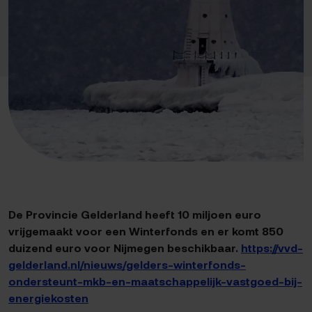
De Provincie Gelderland heeft 10 miljoen euro
vrijgemaakt voor een Winterfonds en er komt 850
duizend euro voor Nijmegen beschikbaar.
https://vvd-
gelderland.nl/nieuws/gelders-winterfonds-
ondersteunt-mkb-en-maatschappelijk-vastgoed-bij-
energiekosten