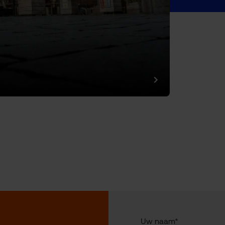
Uw naam*