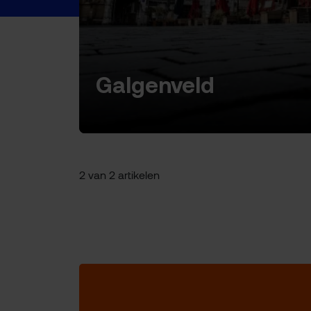
Galgenveld
2 van 2 artikelen