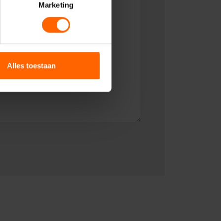
Marketing
Alles toestaan