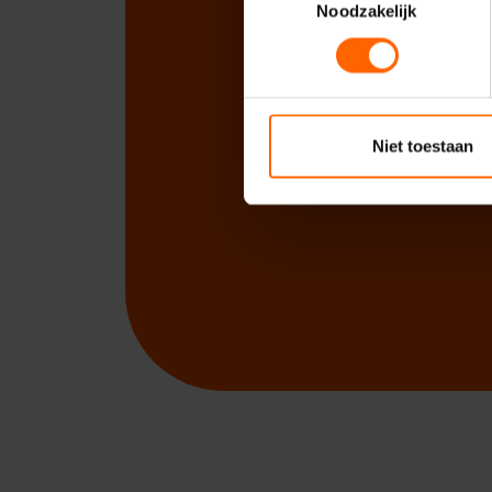
Noodzakelijk
Niet toestaan