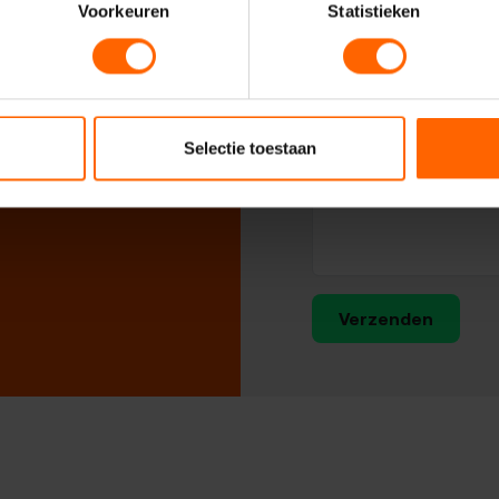
Voorkeuren
Statistieken
Selectie toestaan
Verzenden