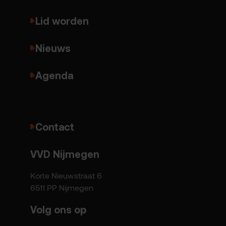
Lid worden
Nieuws
Agenda
Contact
VVD Nijmegen
Korte Nieuwstraat 6
6511 PP Nijmegen
Volg ons op