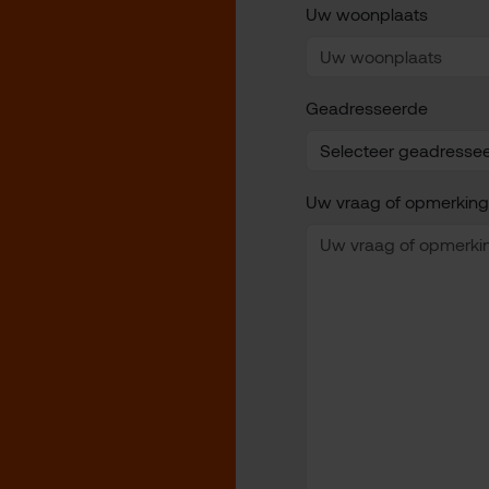
Uw woonplaats
Geadresseerde
Uw vraag of opmerking