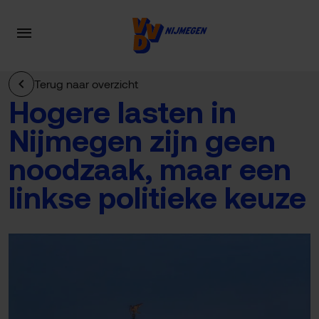
Terug naar overzicht
Hogere lasten in
Nijmegen zijn geen
noodzaak, maar een
linkse politieke keuze