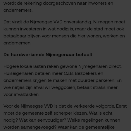
wordt de rekening doorgeschoven naar inwoners en
ondernemers.
Dat vindt de Nijmeegse VVD onverstandig. Nijmegen moet
kunnen investeren in wat nodig is, maar de stad moet ook
betaalbaar blijven voor mensen die hier wonen, werken en
ondernemen.
De hardwerkende Nijmegenaar betaalt
Hogere lokale lasten raken gewone Nijmegenaren direct.
Huiseigenaren betalen meer OZB. Bezoekers en
ondernemers krijgen te maken met duurder parkeren. En
wie netjes zijn afval wil weggooien, betaalt straks meer
voor afvalzakken.
Voor de Nijmeegse VVD is dat de verkeerde volgorde. Eerst
moet de gemeente zelf scherper kiezen. Wat is echt
nodig? Wat kan eenvoudiger? Welke regelingen kunnen
worden samengevoegd? Waar kan de gemeentelijke