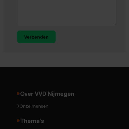
Verzenden
Over VVD Nijmegen
Onze mensen
Thema's