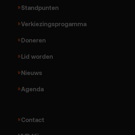
Standpunten
Verkiezingsprogamma
Doneren
Lid worden
Nieuws
Agenda
Contact