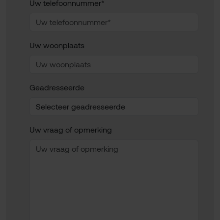
Uw telefoonnummer*
Uw woonplaats
Geadresseerde
Uw vraag of opmerking