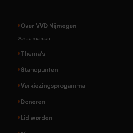
Over VVD Nijmegen
Onze mensen
Thema's
Standpunten
Verkiezingsprogamma
Doneren
Lid worden