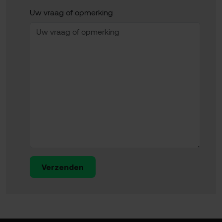
Uw vraag of opmerking
Verzenden