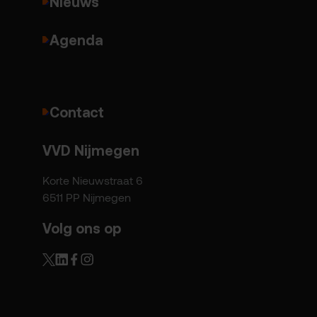
Nieuws
Agenda
Contact
VVD Nijmegen
Korte Nieuwstraat 6
6511 PP Nijmegen
Volg ons op