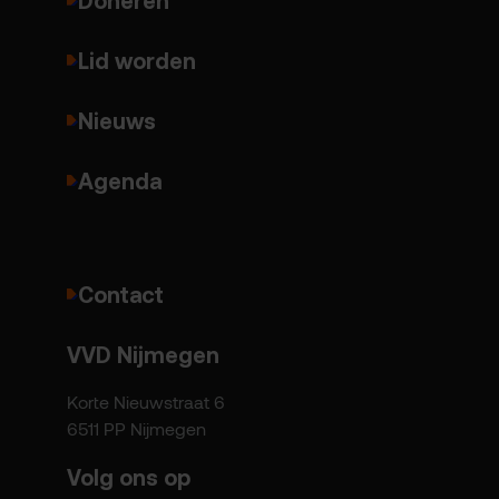
Lid worden
Nieuws
Agenda
Contact
VVD Nijmegen
Korte Nieuwstraat 6
6511 PP Nijmegen
Volg ons op