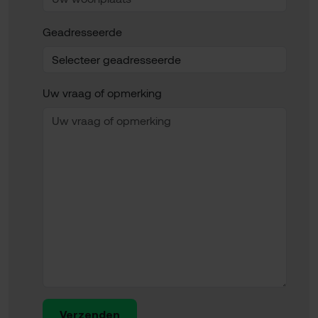
Geadresseerde
Uw vraag of opmerking
Verzenden