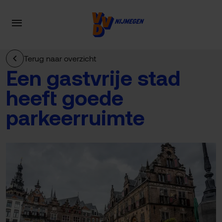
Terug naar overzicht
Een gastvrije stad
heeft goede
parkeerruimte