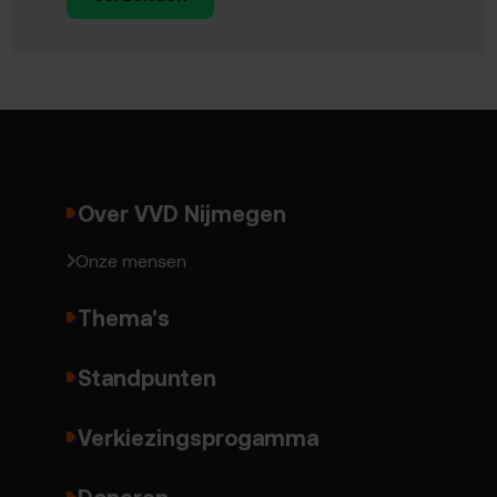
Over VVD Nijmegen
Onze mensen
Thema's
Standpunten
Verkiezingsprogamma
Doneren