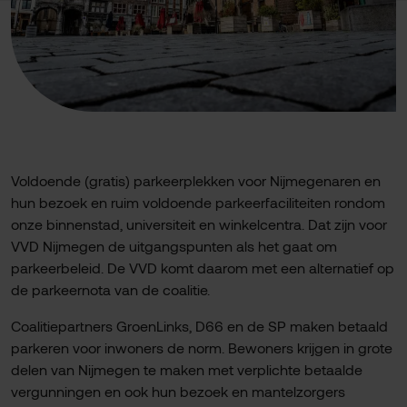
Voldoende (gratis) parkeerplekken voor Nijmegenaren en
hun bezoek en ruim voldoende parkeerfaciliteiten rondom
onze binnenstad, universiteit en winkelcentra. Dat zijn voor
VVD Nijmegen de uitgangspunten als het gaat om
parkeerbeleid. De VVD komt daarom met een alternatief op
de parkeernota van de coalitie.
Coalitiepartners GroenLinks, D66 en de SP maken betaald
parkeren voor inwoners de norm. Bewoners krijgen in grote
delen van Nijmegen te maken met verplichte betaalde
vergunningen en ook hun bezoek en mantelzorgers