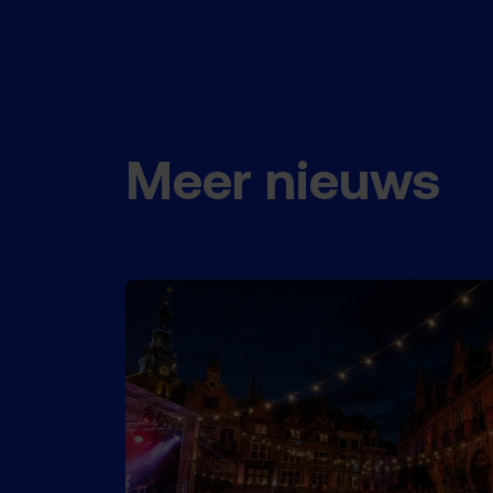
Meer nieuws