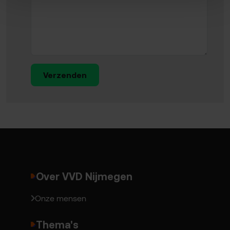
Verzenden
Over VVD Nijmegen
Onze mensen
Thema's