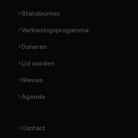
Standpunten
Verkiezingsprogamma
Doneren
Lid worden
Nieuws
Agenda
Contact