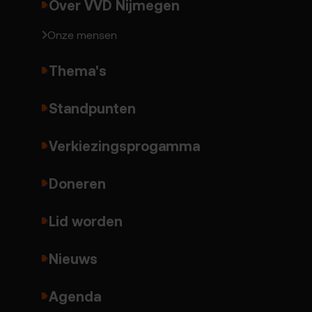
Over VVD Nijmegen
Onze mensen
Thema's
Standpunten
Verkiezingsprogamma
Doneren
Lid worden
Nieuws
Agenda