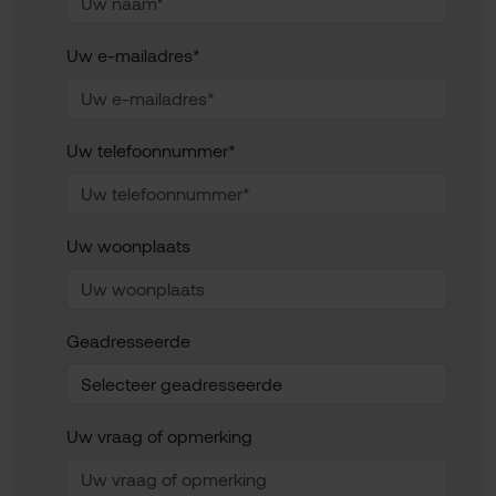
Uw e-mailadres*
Uw telefoonnummer*
Uw woonplaats
Geadresseerde
Uw vraag of opmerking