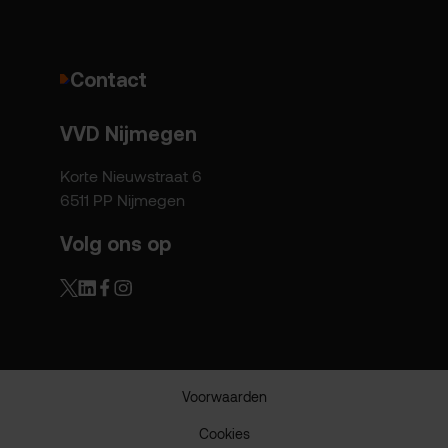
Contact
VVD Nijmegen
Korte Nieuwstraat 6
6511 PP Nijmegen
Volg ons op
Voorwaarden
Cookies