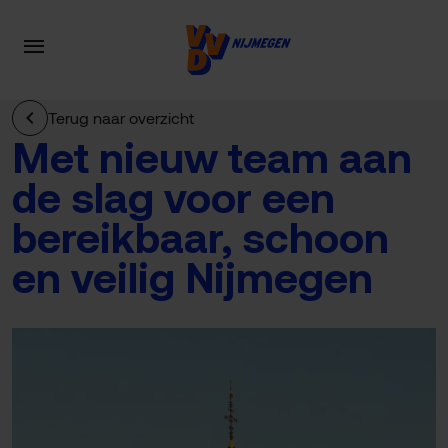
Terug naar overzicht
Met nieuw team aan
de slag voor een
bereikbaar, schoon
en veilig Nijmegen