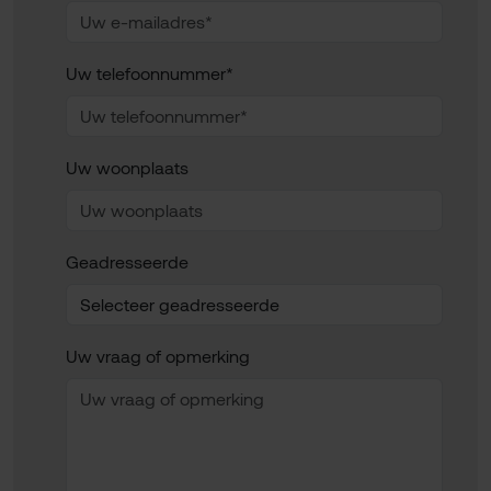
Uw telefoonnummer*
Uw woonplaats
Geadresseerde
Uw vraag of opmerking