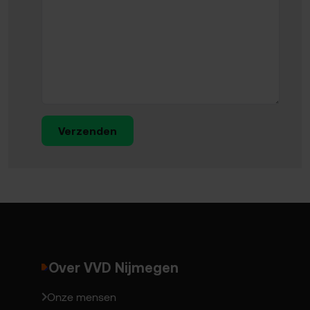
Verzenden
Over VVD Nijmegen
Onze mensen