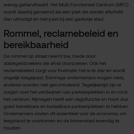
weinig gehandhaafd. Het Multi Functioneel Centrum (MFC)
wordt daarbij genoemd als een plek die eerder afschrikt
dan uitnodigt en niet past bij een gastvrije stad.
Rommel, reclamebeleid en
bereikbaarheid
De rommel op straat neemt toe, mede door
statiegeldzoekers die afval doorzoeken. Ook het
reclamebeleid zorgt voor frustratie: het is te star en wordt
ongelijk toegepast. Sommige ondernemers mogen niets,
anderen worden niet gecontroleerd. Tegelijkertijd zijn er
zorgen over het verdwijnen van parkeerplekken in en rond
het centrum. Nijmegen heeft een regiofunctie en hoort dus
goed bereikbare en betaalbare parkeerplekken te hebben.
Ondernemers vinden dit essentieel voor de economie, om
leegstand te voorkomen en de binnenstad levendig te
houden.