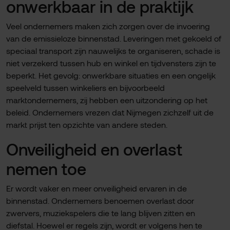
onwerkbaar in de praktijk
Veel ondernemers maken zich zorgen over de invoering
van de emissieloze binnenstad. Leveringen met gekoeld of
speciaal transport zijn nauwelijks te organiseren, schade is
niet verzekerd tussen hub en winkel en tijdvensters zijn te
beperkt. Het gevolg: onwerkbare situaties en een ongelijk
speelveld tussen winkeliers en bijvoorbeeld
marktondernemers, zij hebben een uitzondering op het
beleid. Ondernemers vrezen dat Nijmegen zichzelf uit de
markt prijst ten opzichte van andere steden.
Onveiligheid en overlast
nemen toe
Er wordt vaker en meer onveiligheid ervaren in de
binnenstad. Ondernemers benoemen overlast door
zwervers, muziekspelers die te lang blijven zitten en
diefstal. Hoewel er regels zijn, wordt er volgens hen te