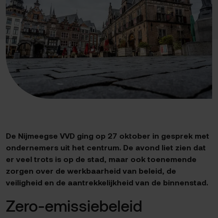
De Nijmeegse VVD ging op 27 oktober in gesprek met
ondernemers uit het centrum. De avond liet zien dat
er veel trots is op de stad, maar ook toenemende
zorgen over de werkbaarheid van beleid, de
veiligheid en de aantrekkelijkheid van de binnenstad.
Zero-emissiebeleid