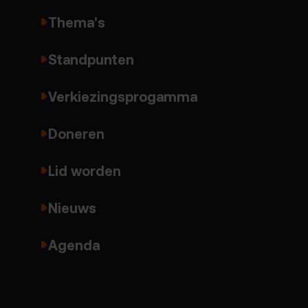
Thema's
Standpunten
Verkiezingsprogamma
Doneren
Lid worden
Nieuws
Agenda