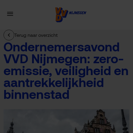
Terug naar overzicht
Ondernemersavond
VVD Nijmegen: zero-
emissie, veiligheid en
aantrekkelijkheid
binnenstad