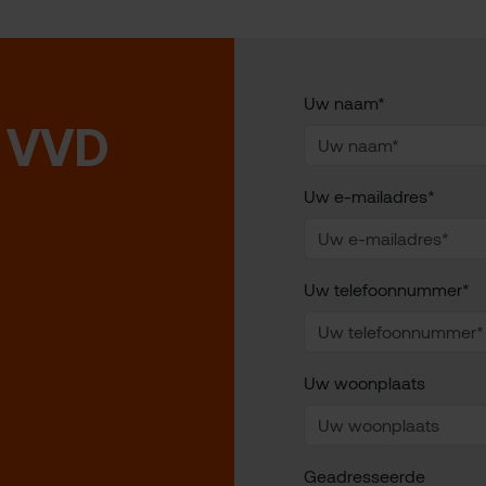
Uw naam*
 VVD
Uw e-mailadres*
Uw telefoonnummer*
Uw woonplaats
Geadresseerde