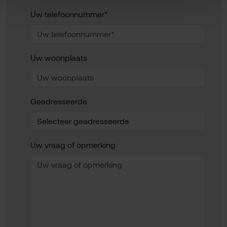
Uw telefoonnummer*
Uw woonplaats
Geadresseerde
Uw vraag of opmerking