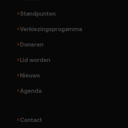
Standpunten
Verkiezingsprogamma
Doneren
Lid worden
Nieuws
Agenda
Contact