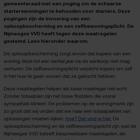
gemeenteraad met een poging om de schaarse
starterswoningen te behouden voor starters. Deze
pogingen zijn de invoering van een
opkoopbescherming en een zelfbewoningsplicht. De
Nijmeegse VVD heeft tegen deze maatregelen
gestemd. Lees hieronder waarom.
De opkoopbescherming zorgt ervoor dat kopers van een
woning deze tot een aantal jaar na de aankoop niet mag
verhuren. De zelfbewoningsplicht verplicht kopers om zelf
in het huis te gaan wonen dat ze gekocht hebben.
Deze maatregelen helpen als losse maatregel niet echt.
Zonder totaalplan zijn het losse flodders die vooral
sympathiek klinken. De problemen op de woningmarkt zijn
zo groot dat wij vinden dat we naar een totaalpakket van
oplossingen moeten kijken.
Hoe? Dat vind je hier.
De
opkoopbescherming en de zelfbewoningsplicht zijn wat de
Nijmeegse VVD betreft bespreekbare maatregelen, als