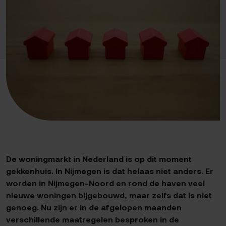
De woningmarkt in Nederland is op dit moment
gekkenhuis. In Nijmegen is dat helaas niet anders. Er
worden in Nijmegen-Noord en rond de haven veel
nieuwe woningen bijgebouwd, maar zelfs dat is niet
genoeg. Nu zijn er in de afgelopen maanden
verschillende maatregelen besproken in de