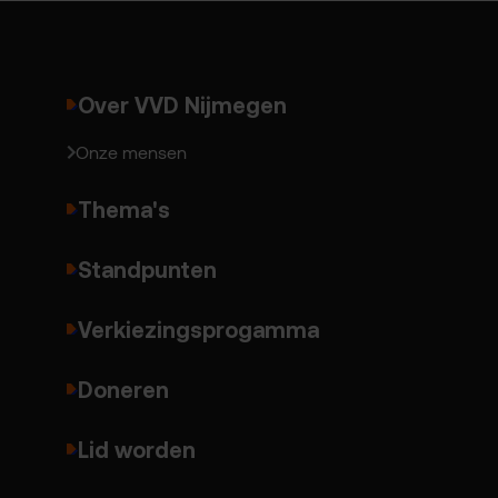
Over VVD Nijmegen
Onze mensen
Thema's
Standpunten
Verkiezingsprogamma
Doneren
Lid worden