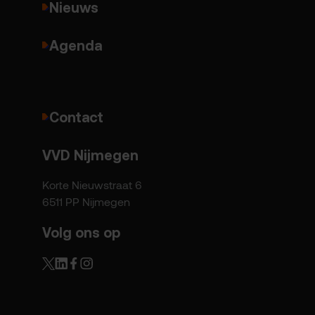
Nieuws
Agenda
Contact
VVD Nijmegen
Korte Nieuwstraat 6
6511 PP Nijmegen
Volg ons op