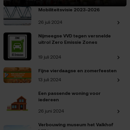
Mobiliteitsvisie 2023-2026
26 juli 2024
Nijmeegse VVD tegen versnelde
uitrol Zero Emissie Zones
19 juli 2024
Fijne vierdaagse en zomerfeesten
13 juli 2024
Een passende woning voor
iedereen
26 juni 2024
Verbouwing museum het Valkhof