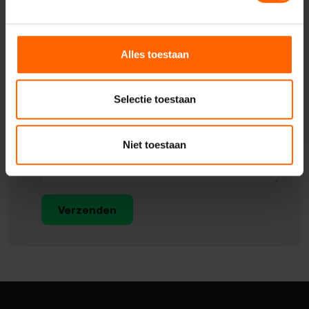
Alles toestaan
Selectie toestaan
Niet toestaan
Verzenden