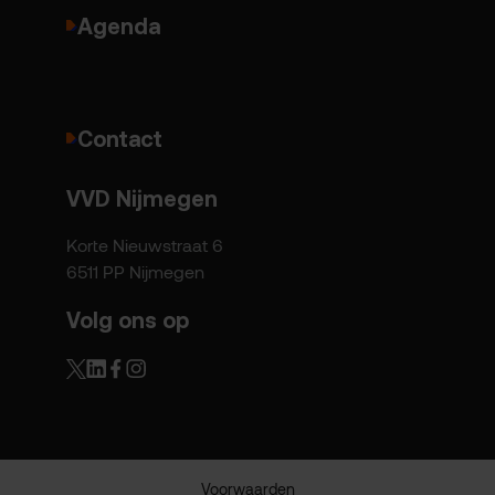
Agenda
Contact
VVD Nijmegen
Korte Nieuwstraat 6
6511 PP Nijmegen
Volg ons op
Voorwaarden