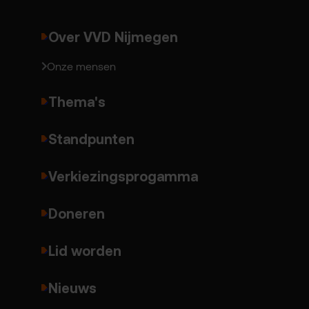
Over VVD Nijmegen
Onze mensen
Thema's
Standpunten
Verkiezingsprogamma
Doneren
Lid worden
Nieuws