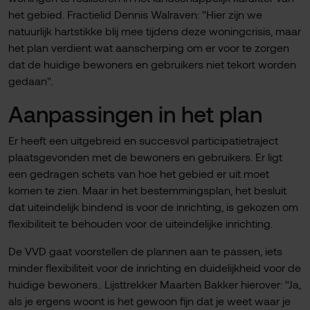
het gebied. Fractielid Dennis Walraven: "Hier zijn we
natuurlijk hartstikke blij mee tijdens deze woningcrisis, maar
het plan verdient wat aanscherping om er voor te zorgen
dat de huidige bewoners en gebruikers niet tekort worden
gedaan".
Aanpassingen in het plan
Er heeft een uitgebreid en succesvol participatietraject
plaatsgevonden met de bewoners en gebruikers. Er ligt
een gedragen schets van hoe het gebied er uit moet
komen te zien. Maar in het bestemmingsplan, het besluit
dat uiteindelijk bindend is voor de inrichting, is gekozen om
flexibiliteit te behouden voor de uiteindelijke inrichting.
De VVD gaat voorstellen de plannen aan te passen, iets
minder flexibiliteit voor de inrichting en duidelijkheid voor de
huidige bewoners.. Lijsttrekker Maarten Bakker hierover: "Ja,
als je ergens woont is het gewoon fijn dat je weet waar je