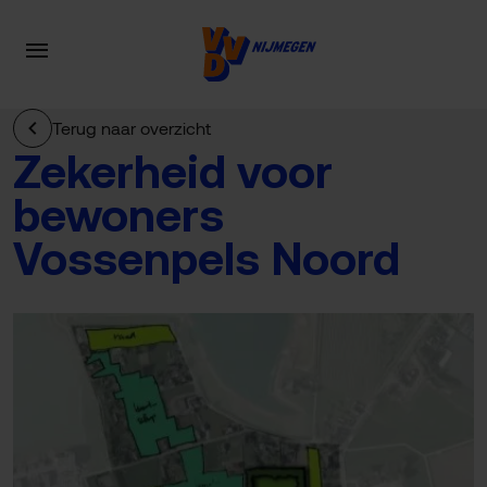
Terug naar overzicht
Zekerheid voor
bewoners
Vossenpels Noord