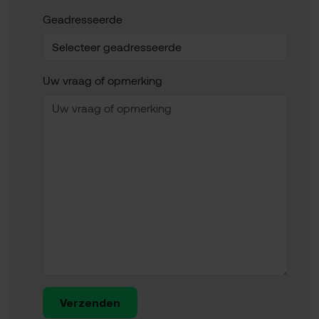
Geadresseerde
Uw vraag of opmerking
Verzenden