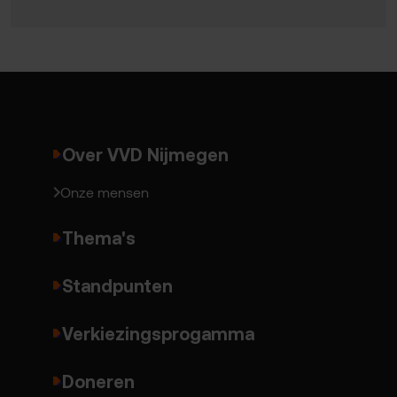
Over VVD Nijmegen
Onze mensen
Thema's
Standpunten
Verkiezingsprogamma
Doneren