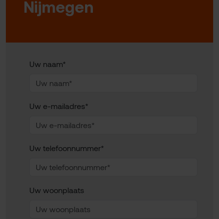
Nijmegen
Uw naam*
Uw e-mailadres*
Uw telefoonnummer*
Uw woonplaats