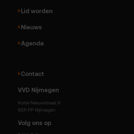
Lid worden
Nieuws
Agenda
Contact
VVD Nijmegen
Korte Nieuwstraat 6
6511 PP Nijmegen
Volg ons op