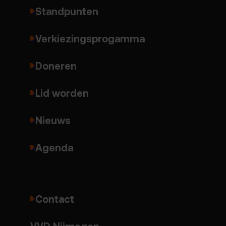
Standpunten
Verkiezingsprogamma
Doneren
Lid worden
Nieuws
Agenda
Contact